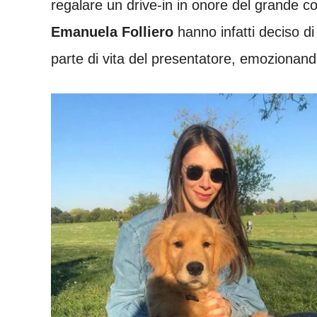
regalare un drive-in in onore del grande 
Emanuela
Folliero
hanno infatti deciso di
parte di vita del presentatore, emozionando