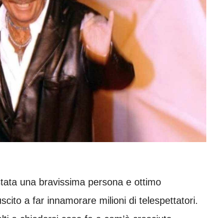
 stata una bravissima persona e ottimo
scito a far innamorare milioni di telespettatori.