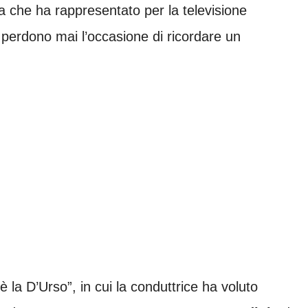
ura che ha rappresentato per la televisione
n perdono mai l’occasione di ricordare un
 la D’Urso”, in cui la conduttrice ha voluto