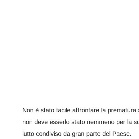
Non è stato facile affrontare la prematur
non deve esserlo stato nemmeno per la su
lutto condiviso da gran parte del Paese.