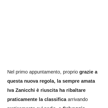
Nel primo appuntamento, proprio
grazie a
questa nuova regola, la sempre amata
Iva Zanicchi è riuscita ha ribaltare
praticamente la classifica
arrivando