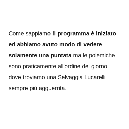
Come sappiam
o il programma è iniziato
ed abbiamo avuto modo di vedere
solamente una puntata
ma le polemiche
sono praticamente all’ordine del giorno,
dove troviamo una Selvaggia Lucarelli
sempre più agguerrita.