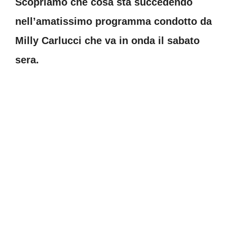
Scopriamo che cosa sta succedendo
nell’amatissimo programma condotto da
Milly Carlucci che va in onda il sabato
sera.