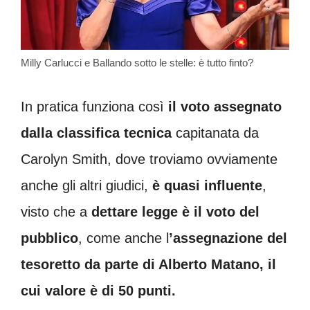
Milly Carlucci e Ballando sotto le stelle: è tutto finto?
In pratica funziona così
il voto assegnato
dalla classifica tecnica
capitanata da
Carolyn Smith, dove troviamo ovviamente
anche gli altri giudici,
è quasi influente
,
visto che a
dettare legge è il voto del
pubblico
, come anche l
’assegnazione del
tesoretto da parte di Alberto Matano, il
cui valore è di 50 punti.