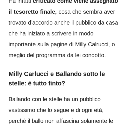
Ha infatti
criticato come viene assegnato
il tesoretto finale,
cosa che sembra aver
trovato d’accordo anche il pubblico da casa
che ha iniziato a scrivere in modo
importante sulla pagine di Milly Calrucci, o
meglio del programma da lei condotto.
Milly Carlucci e Ballando sotto le
stelle: è tutto finto?
Ballando con le stelle ha un pubblico
vastissimo che lo segue e di ogni età,
perchè il ballo non affascina solamente le