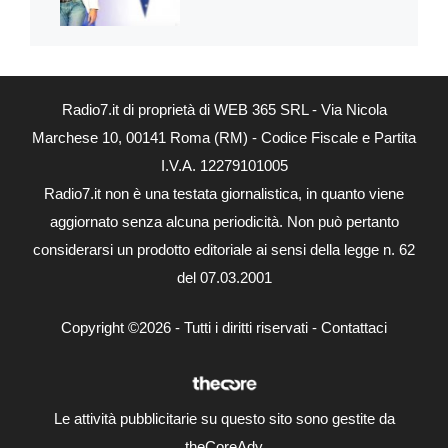
Radio7.it di proprietà di WEB 365 SRL - Via Nicola
Marchese 10, 00141 Roma (RM) - Codice Fiscale e Partita
I.V.A. 12279101005
Radio7.it non è una testata giornalistica, in quanto viene
aggiornato senza alcuna periodicità. Non può pertanto
considerarsi un prodotto editoriale ai sensi della legge n. 62
del 07.03.2001
Copyright ©2026 - Tutti i diritti riservati -
Contattaci
Le attività pubblicitarie su questo sito sono gestite da
theCoreAdv