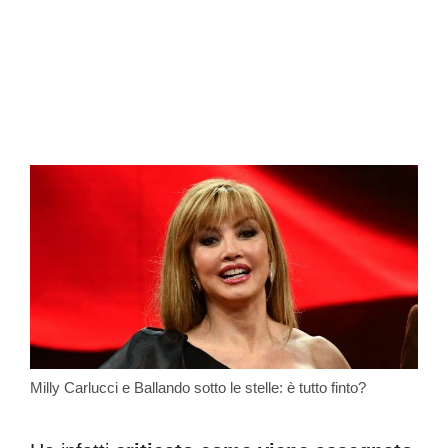
Milly Carlucci e Ballando sotto le stelle: è tutto finto?