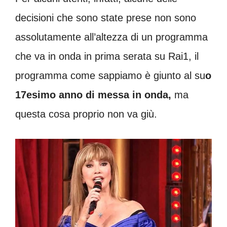
decisioni che sono state prese non sono
assolutamente all’altezza di un programma
che va in onda in prima serata su Rai1, il
programma come sappiamo è giunto al su
o
17esimo anno di messa in onda,
ma
questa cosa proprio non va giù.