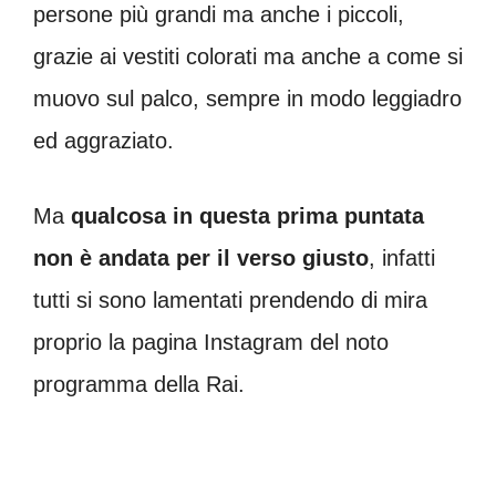
persone più grandi ma anche i piccoli,
grazie ai vestiti colorati ma anche a come si
muovo sul palco, sempre in modo leggiadro
ed aggraziato.
Ma
qualcosa in questa prima puntata
non è andata per il verso giusto
, infatti
tutti si sono lamentati prendendo di mira
proprio la pagina Instagram del noto
programma della Rai.