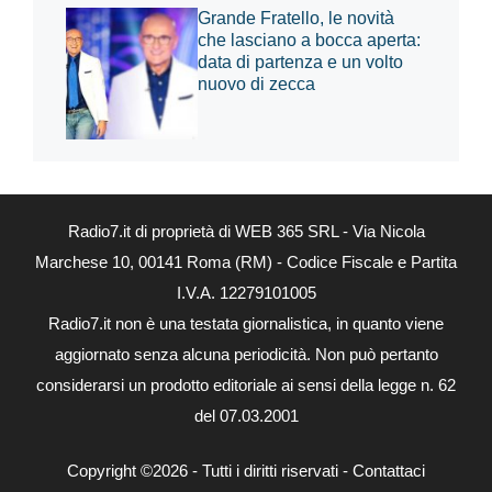
Grande Fratello, le novità
che lasciano a bocca aperta:
data di partenza e un volto
nuovo di zecca
Radio7.it di proprietà di WEB 365 SRL - Via Nicola
Marchese 10, 00141 Roma (RM) - Codice Fiscale e Partita
I.V.A. 12279101005
Radio7.it non è una testata giornalistica, in quanto viene
aggiornato senza alcuna periodicità. Non può pertanto
considerarsi un prodotto editoriale ai sensi della legge n. 62
del 07.03.2001
Copyright ©2026 - Tutti i diritti riservati -
Contattaci