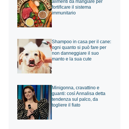
alimenti da mangiare per
fortificare il sistema
immunitario
Shampoo in casa per il cane:
ogni quanto si può fare per
non danneggiare il suo
manto e la sua cute
Minigonna, cravattino e
guanti: così Annalisa detta
tendenza sul palco, da
togliere il fiato