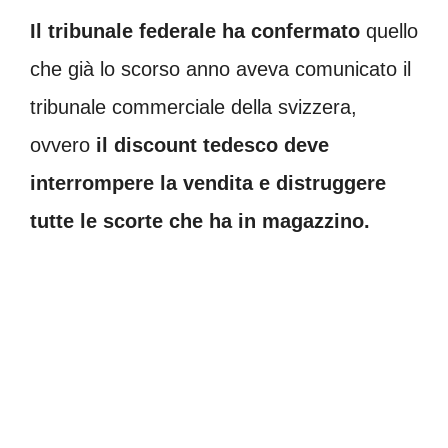
Il tribunale federale ha confermato
quello
che già lo scorso anno aveva comunicato il
tribunale commerciale della svizzera,
ovvero
il discount tedesco deve
interrompere la vendita e distruggere
tutte le scorte che ha in magazzino.