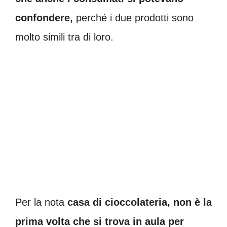
confondere,
perché i due prodotti sono
molto simili tra di loro.
Per la nota
casa di cioccolateria, non è la
prima volta che si trova in aula per