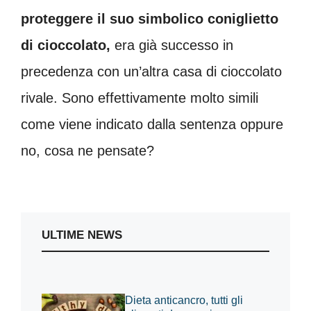
proteggere il suo simbolico coniglietto
di cioccolato,
era già successo in
precedenza con un’altra casa di cioccolato
rivale. Sono effettivamente molto simili
come viene indicato dalla sentenza oppure
no, cosa ne pensate?
ULTIME NEWS
Dieta anticancro, tutti gli