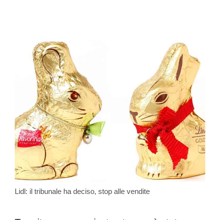
Lidl: il tribunale ha deciso, stop alle vendite