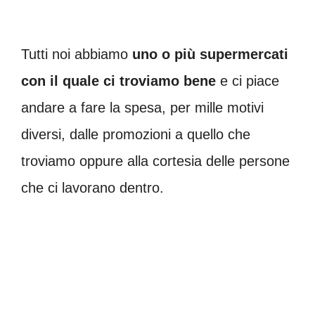
Tutti noi abbiamo
uno o più supermercati
con il quale ci troviamo bene
e ci piace
andare a fare la spesa, per mille motivi
diversi, dalle promozioni a quello che
troviamo oppure alla cortesia delle persone
che ci lavorano dentro.