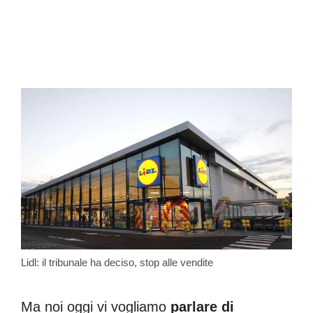
Lidl: il tribunale ha deciso, stop alle vendite
Ma noi oggi vi vogliamo
parlare di