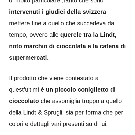
di molto particolare ,tanto che sono
intervenuti i giudici della svizzera
mettere fine a quello che succedeva da
tempo, ovvero alle
querele tra la Lindt,
noto marchio di cioccolata e la catena di
supermercati.
Il prodotto che viene contestato a
quest’ultimi
è un piccolo coniglietto di
cioccolato
che assomiglia troppo a quello
della Lindt & Sprugli, sia per forma che per
colori e dettagli vari presenti su di lui.