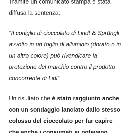
Tramite un comunicato stampa è stata
diffusa la sentenza:
“Il coniglio di cioccolato di Lindt & Sprüngli
avvolto in un foglio di alluminio (dorato o in
un altro colore) può rivendicare la
protezione del marchio contro il prodotto
concorrente di Lidl”.
Un risultato che
è stato raggiunto anche
con un sondaggio lanciato dallo stesso
colosso del cioccolato per far capire
che anche i consumati si potevano