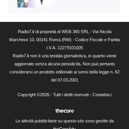
Radio7.it di proprietà di WEB 365 SRL - Via Nicola
Marchese 10, 00141 Roma (RM) - Codice Fiscale e Partita
I.V.A. 12279101005
Radio7.it non è una testata giornalistica, in quanto viene
aggiornato senza alcuna periodicità. Non può pertanto
considerarsi un prodotto editoriale ai sensi della legge n. 62
del 07.03.2001
Copyright ©2026 - Tutti i diritti riservati -
Contattaci
Le attività pubblicitarie su questo sito sono gestite da
theCoreAdv