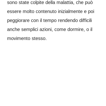
sono state colpite della malattia, che può
essere molto contenuto inizialmente e poi
peggiorare con il tempo rendendo difficili
anche semplici azioni, come dormire, o il
movimento stesso.