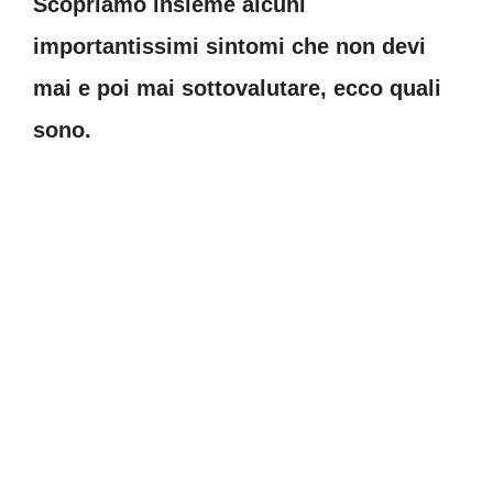
Scopriamo insieme alcuni
importantissimi sintomi che non devi
mai e poi mai sottovalutare, ecco quali
sono.