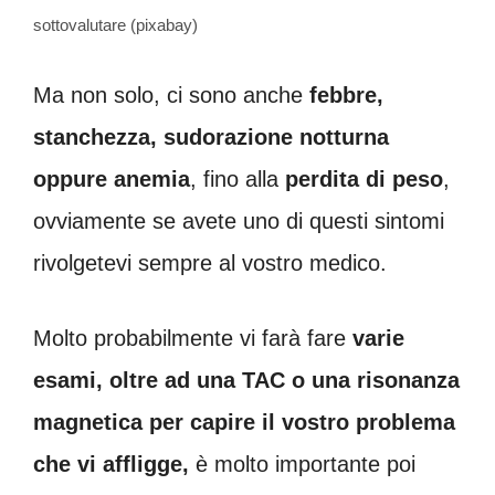
sottovalutare (pixabay)
Ma non solo, ci sono anche
febbre,
stanchezza, sudorazione notturna
oppure anemia
, fino alla
perdita di peso
,
ovviamente se avete uno di questi sintomi
rivolgetevi sempre al vostro medico.
Molto probabilmente vi farà fare
varie
esami, oltre ad una TAC o una risonanza
magnetica per capire il vostro problema
che vi affligge,
è molto importante poi