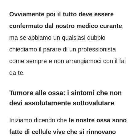
Ovviamente poi il tutto deve essere
confermato dal nostro medico curante
,
ma se abbiamo un qualsiasi dubbio
chiediamo il parare di un professionista
come sempre e non arrangiamoci con il fai
da te.
Tumore alle ossa: i sintomi che non
devi assolutamente sottovalutare
Iniziamo dicendo che
le nostre ossa sono
fatte di cellule vive che si rinnovano