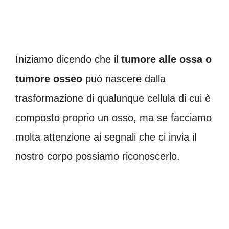
Iniziamo dicendo che il
tumore alle ossa o
tumore osseo
può nascere dalla
trasformazione di qualunque cellula di cui è
composto proprio un osso, ma se facciamo
molta attenzione ai segnali che ci invia il
nostro corpo possiamo riconoscerlo.