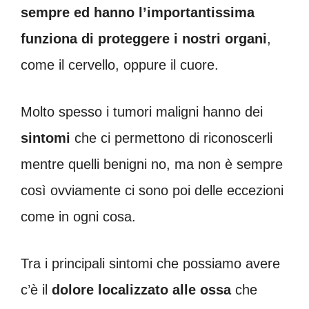
sempre ed hanno l’importantissima
funziona di proteggere i nostri organi
,
come il cervello, oppure il cuore.
Molto spesso i tumori maligni hanno dei
sintomi
che ci permettono di riconoscerli
mentre quelli benigni no, ma non è sempre
così ovviamente ci sono poi delle eccezioni
come in ogni cosa.
Tra i principali sintomi che possiamo avere
c’è il
dolore localizzato alle ossa
che