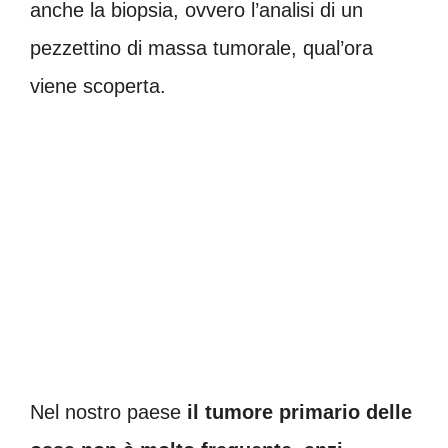
anche la biopsia, ovvero l’analisi di un
pezzettino di massa tumorale, qual’ora
viene scoperta.
Nel nostro paese
il tumore primario delle