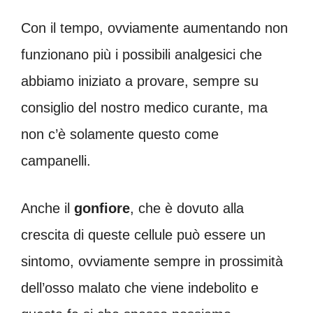
Con il tempo, ovviamente aumentando non
funzionano più i possibili analgesici che
abbiamo iniziato a provare, sempre su
consiglio del nostro medico curante, ma
non c’è solamente questo come
campanelli.
Anche il
gonfiore
, che è dovuto alla
crescita di queste cellule può essere un
sintomo, ovviamente sempre in prossimità
dell’osso malato che viene indebolito e