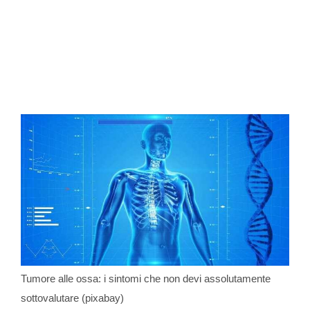
Tumore alle ossa: i sintomi che non devi assolutamente
sottovalutare (pixabay)