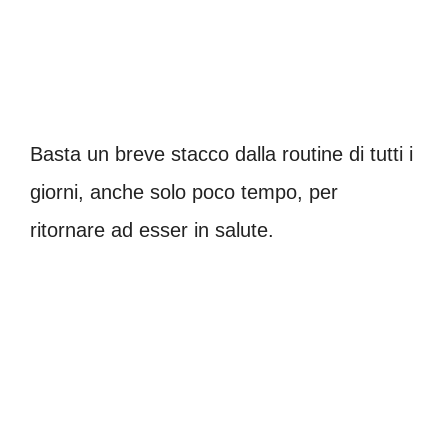
Basta un breve stacco dalla routine di tutti i
giorni, anche solo poco tempo, per
ritornare ad esser in salute.