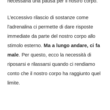
necessaria una pausa per il nostro corpo.
L’eccessivo rilascio di sostanze come
l’adrenalina ci permette di dare risposte
immediate da parte del nostro corpo allo
stimolo esterno.
Ma a lungo andare, ci fa
male
. Per questo, ecco la necessità di
riposarsi e rilassarsi quando ci rendiamo
conto che il nostro corpo ha raggiunto quel
limite.