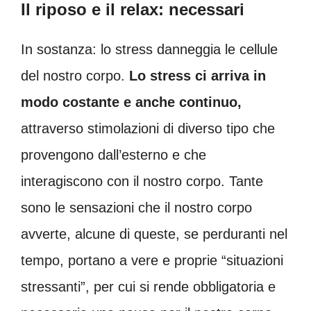
Il riposo e il relax: necessari
In sostanza: lo stress danneggia le cellule
del nostro corpo.
Lo stress ci arriva in
modo costante e anche continuo,
attraverso stimolazioni di diverso tipo che
provengono dall’esterno e che
interagiscono con il nostro corpo. Tante
sono le sensazioni che il nostro corpo
avverte, alcune di queste, se perduranti nel
tempo, portano a vere e proprie “situazioni
stressanti”, per cui si rende obbligatoria e