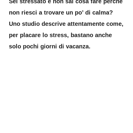
Sei stressato e non sai cosa fare perché
non riesci a trovare un po’ di calma?
Uno studio descrive attentamente come,
per placare lo stress, bastano anche
solo pochi giorni di vacanza.