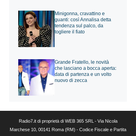
Minigonna, cravattino e
guanti: così Annalisa detta
tendenza sul palco, da
togliere il fiato
Grande Fratello, le novità
che lasciano a bocca aperta:
data di partenza e un volto
nuovo di zecca
Radio7.it di proprietà di WEB 365 SRL - Via Nicola
Marchese 10, 00141 Roma (RM) - Codice Fiscale e Partita