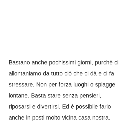
Bastano anche pochissimi giorni, purchè ci
allontaniamo da tutto ciò che ci dà e ci fa
stressare. Non per forza luoghi o spiagge
lontane. Basta stare senza pensieri,
riposarsi e divertirsi. Ed è possibile farlo
anche in posti molto vicina casa nostra.