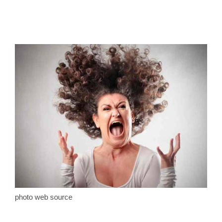
photo web source