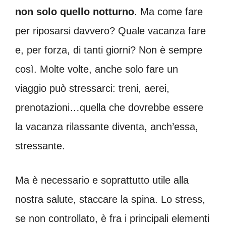
non solo quello notturno
. Ma come fare
per riposarsi davvero? Quale vacanza fare
e, per forza, di tanti giorni? Non è sempre
così. Molte volte, anche solo fare un
viaggio può stressarci: treni, aerei,
prenotazioni…quella che dovrebbe essere
la vacanza rilassante diventa, anch’essa,
stressante.
Ma è necessario e soprattutto utile alla
nostra salute, staccare la spina. Lo stress,
se non controllato, è fra i principali elementi