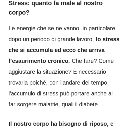
Stress: quanto fa male al nostro
corpo?
Le energie che se ne vanno, in particolare
dopo un periodo di grande lavoro,
lo stress
che si accumula ed ecco che arriva
l’esaurimento cronico.
Che fare? Come
aggiustare la situazione? È necessario
trovarla poiché, con l’andare del tempo,
l’accumulo di stress può portare anche al
far sorgere malattie, quali il diabete.
Il nostro corpo ha bisogno di riposo, e