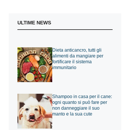
ULTIME NEWS
Dieta anticancro, tutti gli
alimenti da mangiare per
fortificare il sistema
immunitario
Shampoo in casa per il cane:
ogni quanto si può fare per
non danneggiare il suo
manto e la sua cute