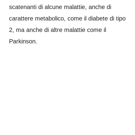
scatenanti di alcune malattie, anche di
carattere metabolico, come il diabete di tipo
2, ma anche di altre malattie come il
Parkinson.