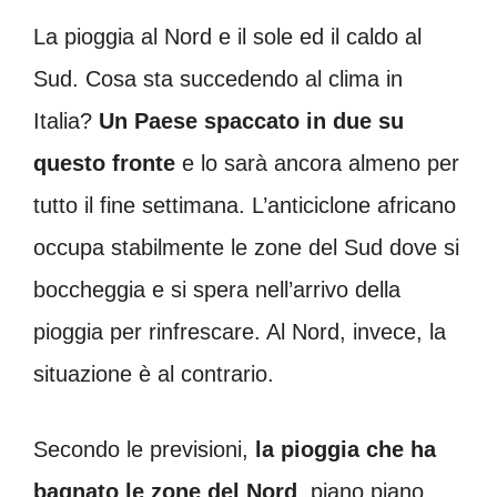
La pioggia al Nord e il sole ed il caldo al
Sud. Cosa sta succedendo al clima in
Italia?
Un Paese spaccato in due su
questo fronte
e lo sarà ancora almeno per
tutto il fine settimana. L’anticiclone africano
occupa stabilmente le zone del Sud dove si
boccheggia e si spera nell’arrivo della
pioggia per rinfrescare. Al Nord, invece, la
situazione è al contrario.
Secondo le previsioni,
la pioggia che ha
bagnato le zone del Nord
, piano piano