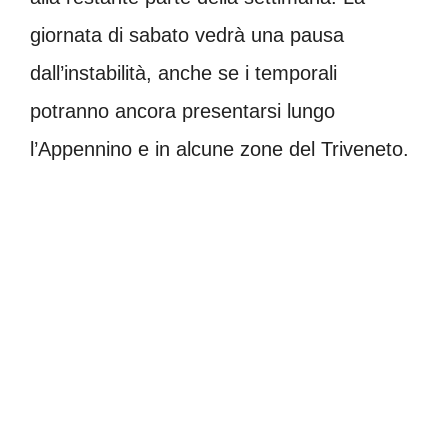
giornata di sabato vedrà una pausa
dall’instabilità, anche se i temporali
potranno ancora presentarsi lungo
l’Appennino e in alcune zone del Triveneto.