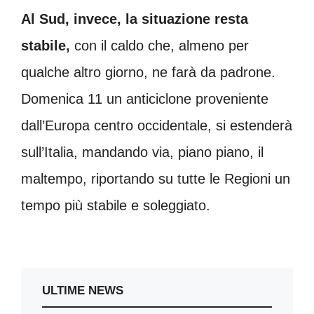
Al Sud, invece, la situazione resta
stabile,
con il caldo che, almeno per
qualche altro giorno, ne farà da padrone.
Domenica 11 un anticiclone proveniente
dall’Europa centro occidentale, si estenderà
sull’Italia, mandando via, piano piano, il
maltempo, riportando su tutte le Regioni un
tempo più stabile e soleggiato.
ULTIME NEWS