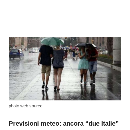
photo web source
Previsioni meteo: ancora “due Italie”