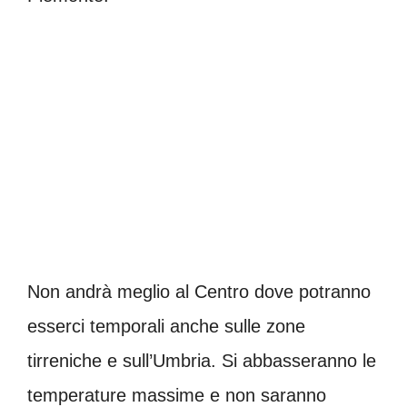
Non andrà meglio al Centro dove potranno
esserci temporali anche sulle zone
tirreniche e sull’Umbria. Si abbasseranno le
temperature massime e non saranno