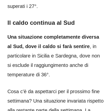
superati i 27°.
Il caldo continua al Sud
Una situazione completamente diversa
al Sud, dove il caldo si farà sentire
, in
particolare in Sicilia e Sardegna, dove non
si esclude il raggiungimento anche di
temperature di 36°.
Cosa c’è da aspettarci per il prossimo fine
settimana? Una situazione invariata rispetto
alla restante parte della settimana. La