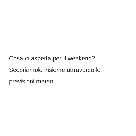
Cosa ci aspetta per il weekend?
Scopriamolo insieme attraverso le
previsioni meteo.