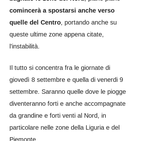
comincerà a spostarsi anche verso
quelle del Centro
, portando anche su
queste ultime zone appena citate,
l’instabilità.
Il tutto si concentra fra le giornate di
giovedì 8 settembre e quella di venerdi 9
settembre. Saranno quelle dove le piogge
diventeranno forti e anche accompagnate
da grandine e forti venti al Nord, in
particolare nelle zone della Liguria e del
Piemonte.