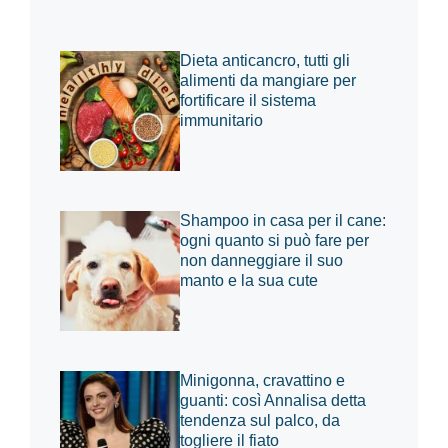
Dieta anticancro, tutti gli
alimenti da mangiare per
fortificare il sistema
immunitario
Shampoo in casa per il cane:
ogni quanto si può fare per
non danneggiare il suo
manto e la sua cute
Minigonna, cravattino e
guanti: così Annalisa detta
tendenza sul palco, da
togliere il fiato