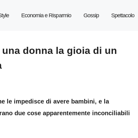
Style
Economia e Risparmio
Gossip
Spettacolo
 una donna la gioia di un
a
 le impedisce di avere bambini, e la
rano due cose apparentemente inconciliabili