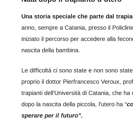
Una storia speciale che parte dal trapia
anno, sempre a Catania, presso il Policli
iniziato il percorso per accedere alla fecon
nascita della bambina.
Le difficoltà ci sono state e non sono stat
proprio il dottor Pierfrancesco Veroux, pro
trapianti dell’Università di Catania, che
dopo la nascita della piccola, l’utero ha “
co
sperare per il futuro”.