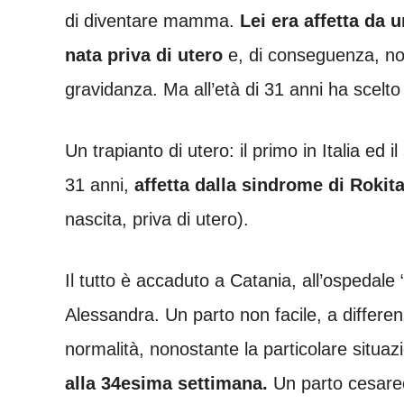
di diventare mamma.
Lei era affetta da 
nata priva di utero
e, di conseguenza, no
gravidanza. Ma all’età di 31 anni ha scelto
Un trapianto di utero: il primo in Italia ed
31 anni,
affetta dalla sindrome di Rokit
nascita, priva di utero).
Il tutto è accaduto a Catania, all’ospedale 
Alessandra. Un parto non facile, a differen
normalità, nonostante la particolare situ
alla 34esima settimana.
Un parto cesareo