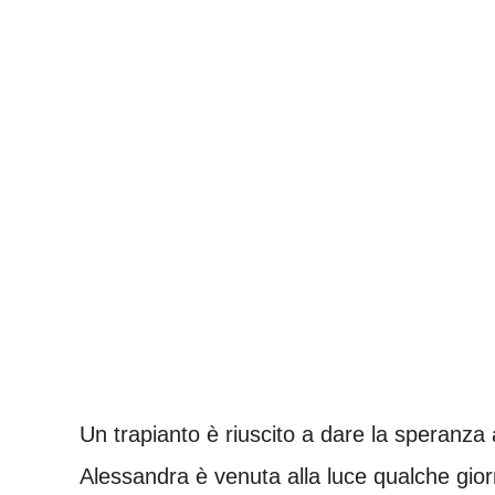
Un trapianto è riuscito a dare la speranz
Alessandra è venuta alla luce qualche gior