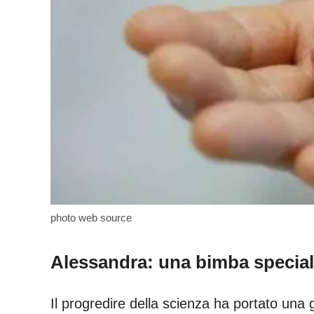
photo web source
Alessandra: una bimba specia
Il progredire della scienza ha portato una 