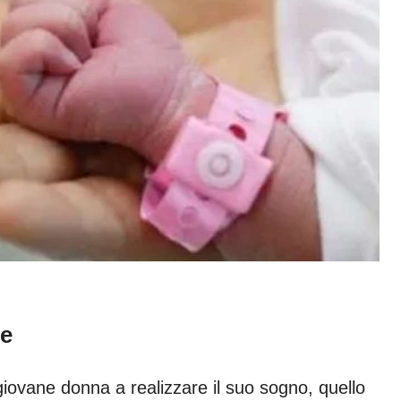
le
giovane donna a realizzare il suo sogno, quello