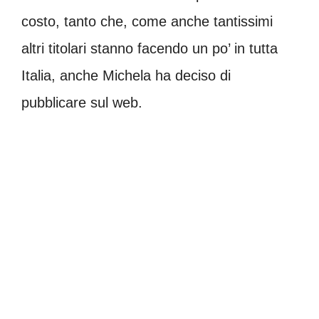
costo, tanto che, come anche tantissimi
altri titolari stanno facendo un po’ in tutta
Italia, anche Michela ha deciso di
pubblicare sul web.