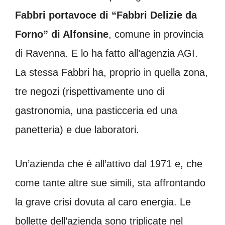
Fabbri portavoce di “Fabbri Delizie da
Forno” di Alfonsine
, comune in provincia
di Ravenna. E lo ha fatto all’agenzia AGI.
La stessa Fabbri ha, proprio in quella zona,
tre negozi (rispettivamente uno di
gastronomia, una pasticceria ed una
panetteria) e due laboratori.
Un’azienda che è all’attivo dal 1971 e, che
come tante altre sue simili, sta affrontando
la grave crisi dovuta al caro energia. Le
bollette dell’azienda sono triplicate nel