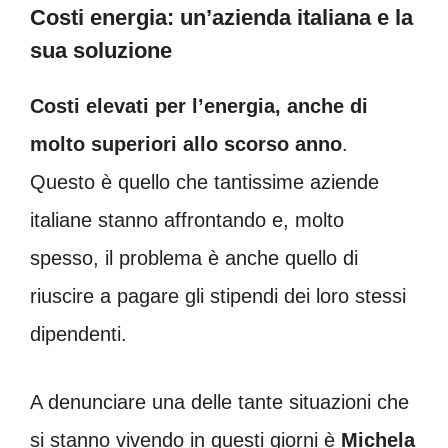
Costi energia: un’azienda italiana e la
sua soluzione
Costi elevati per l’energia, anche di
molto superiori allo scorso anno
.
Questo è quello che tantissime aziende
italiane stanno affrontando e, molto
spesso, il problema è anche quello di
riuscire a pagare gli stipendi dei loro stessi
dipendenti.
A denunciare una delle tante situazioni che
si stanno vivendo in questi giorni è
Michela