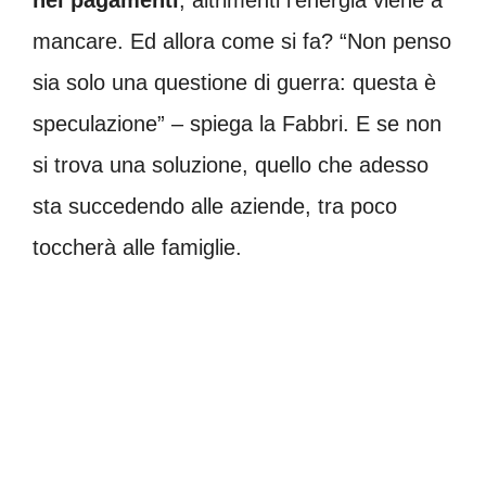
mancare. Ed allora come si fa? “Non penso
sia solo una questione di guerra: questa è
speculazione” – spiega la Fabbri. E se non
si trova una soluzione, quello che adesso
sta succedendo alle aziende, tra poco
toccherà alle famiglie.