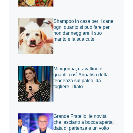
Shampoo in casa per il cane:
ogni quanto si può fare per
non danneggiare il suo
manto e la sua cute
Minigonna, cravattino e
guanti: così Annalisa detta
tendenza sul palco, da
togliere il fiato
Grande Fratello, le novità
che lasciano a bocca aperta:
data di partenza e un volto