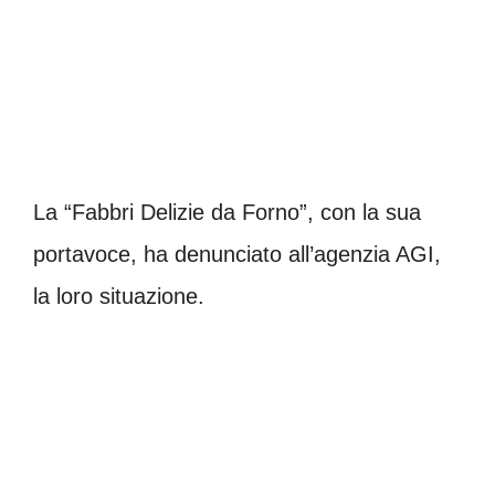
La “Fabbri Delizie da Forno”, con la sua
portavoce, ha denunciato all’agenzia AGI,
la loro situazione.