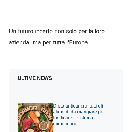
Un futuro incerto non solo per la loro
azienda, ma per tutta l’Europa.
ULTIME NEWS
Dieta anticancro, tutti gli
alimenti da mangiare per
fortificare il sistema
immunitario