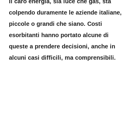
Il caro energia, sia luce che gas, sta
colpendo duramente le aziende italiane,
piccole o grandi che siano. Costi
esorbitanti hanno portato alcune di
queste a prendere decisioni, anche in
alcuni casi difficili, ma comprensibili.