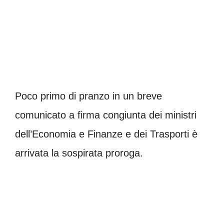
Poco primo di pranzo in un breve
comunicato a firma congiunta dei ministri
dell’Economia e Finanze e dei Trasporti è
arrivata la sospirata proroga.