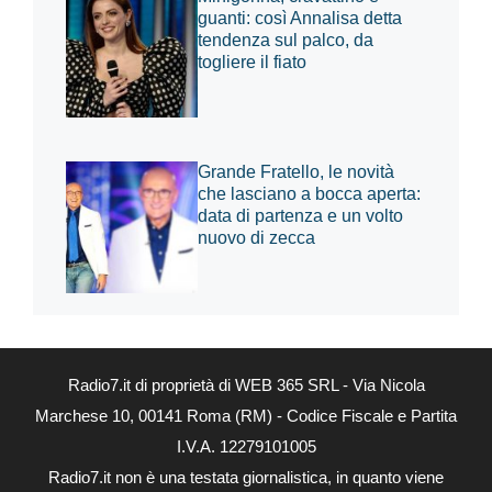
guanti: così Annalisa detta
tendenza sul palco, da
togliere il fiato
Grande Fratello, le novità
che lasciano a bocca aperta:
data di partenza e un volto
nuovo di zecca
Radio7.it di proprietà di WEB 365 SRL - Via Nicola
Marchese 10, 00141 Roma (RM) - Codice Fiscale e Partita
I.V.A. 12279101005
Radio7.it non è una testata giornalistica, in quanto viene