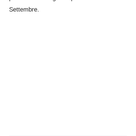
Settembre.