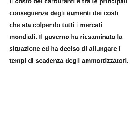
Il costo dei carburanti è tra le principali
conseguenze degli aumenti dei costi
che sta colpendo tutti i mercati
mondiali. Il governo ha riesaminato la
situazione ed ha deciso di allungare i
tempi di scadenza degli ammortizzatori.