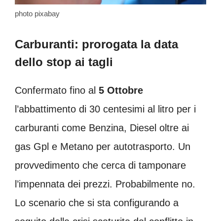
photo pixabay
Carburanti: prorogata la data
dello stop ai tagli
Confermato fino al
5 Ottobre
l’abbattimento di 30 centesimi al litro per i
carburanti come Benzina, Diesel oltre ai
gas Gpl e Metano per autotrasporto. Un
provvedimento che cerca di tamponare
l’impennata dei prezzi. Probabilmente no.
Lo scenario che si sta configurando a