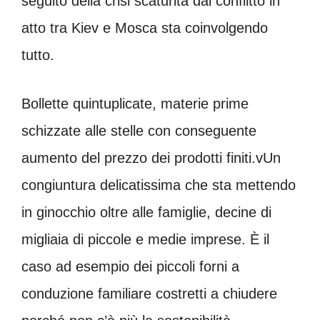
seguito della crisi scaturita dal conflitto in
atto tra Kiev e Mosca sta coinvolgendo
tutto.
Bollette quintuplicate, materie prime
schizzate alle stelle con conseguente
aumento del prezzo dei prodotti finiti.vUn
congiuntura delicatissima che sta mettendo
in ginocchio oltre alle famiglie, decine di
migliaia di piccole e medie imprese. È il
caso ad esempio dei piccoli forni a
conduzione familiare costretti a chiudere