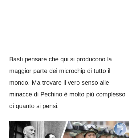
Basti pensare che qui si producono la
maggior parte dei microchip di tutto il
mondo. Ma trovare il vero senso alle
minacce di Pechino è molto più complesso
di quanto si pensi.