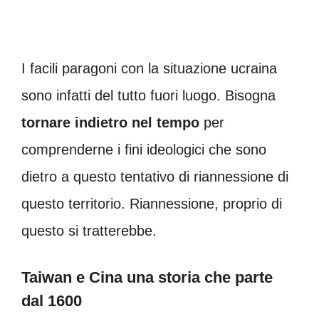
I facili paragoni con la situazione ucraina
sono infatti del tutto fuori luogo. Bisogna
tornare indietro nel tempo
per
comprenderne i fini ideologici che sono
dietro a questo tentativo di riannessione di
questo territorio. Riannessione, proprio di
questo si tratterebbe.
Taiwan e Cina una storia che parte
dal 1600