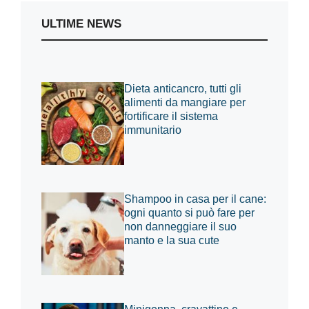
ULTIME NEWS
Dieta anticancro, tutti gli
alimenti da mangiare per
fortificare il sistema
immunitario
Shampoo in casa per il cane:
ogni quanto si può fare per
non danneggiare il suo
manto e la sua cute