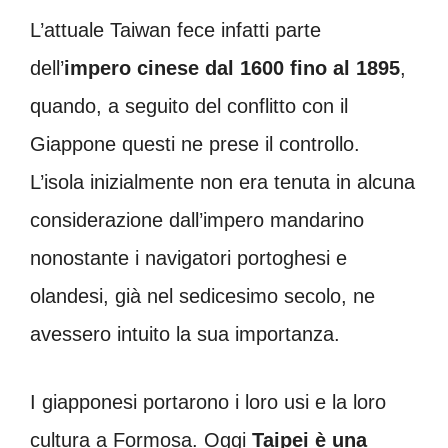
L’attuale Taiwan fece infatti parte
dell’
impero cinese dal 1600 fino al 1895
,
quando, a seguito del conflitto con il
Giappone questi ne prese il controllo.
L’isola inizialmente non era tenuta in alcuna
considerazione dall’impero mandarino
nonostante i navigatori portoghesi e
olandesi, già nel sedicesimo secolo, ne
avessero intuito la sua importanza.
I giapponesi portarono i loro usi e la loro
cultura a Formosa. Oggi
Taipei è una