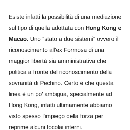
Esiste infatti la possibilità di una mediazione
sul tipo di quella adottata con
Hong Kong e
Macao.
Uno “stato a due sistemi” ovvero il
riconoscimento all’ex Formosa di una
maggior libertà sia amministrativa che
politica a fronte del riconoscimento della
sovranità di Pechino. Certo è che questa
linea è un po’ ambigua, specialmente ad
Hong Kong, infatti ultimamente abbiamo
visto spesso l’impiego della forza per
reprime alcuni focolai interni.