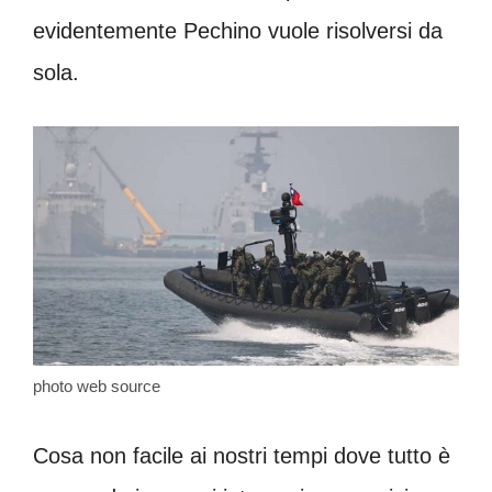
evidentemente Pechino vuole risolversi da
sola.
photo web source
Cosa non facile ai nostri tempi dove tutto è