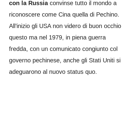
con la Russia
convinse tutto il mondo a
riconoscere come Cina quella di Pechino.
All’inizio gli USA non videro di buon occhio
questo ma nel 1979, in piena guerra
fredda, con un comunicato congiunto col
governo pechinese, anche gli Stati Uniti si
adeguarono al nuovo status quo.