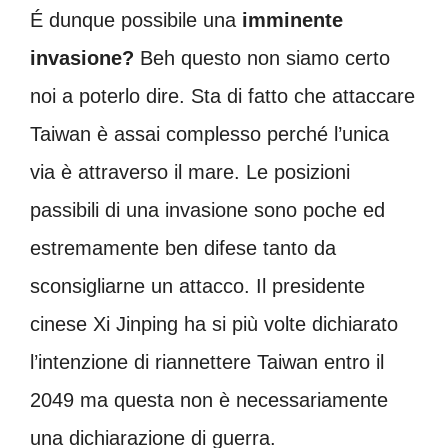
É dunque possibile una
imminente
invasione?
Beh questo non siamo certo
noi a poterlo dire. Sta di fatto che attaccare
Taiwan è assai complesso perché l’unica
via è attraverso il mare. Le posizioni
passibili di una invasione sono poche ed
estremamente ben difese tanto da
sconsigliarne un attacco. Il presidente
cinese Xi Jinping ha si più volte dichiarato
l’intenzione di riannettere Taiwan entro il
2049 ma questa non è necessariamente
una dichiarazione di guerra.