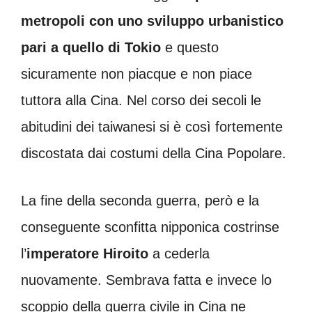
metropoli con uno sviluppo urbanistico
pari a quello di Tokio
e questo
sicuramente non piacque e non piace
tuttora alla Cina. Nel corso dei secoli le
abitudini dei taiwanesi si è così fortemente
discostata dai costumi della Cina Popolare.
La fine della seconda guerra, però e la
conseguente sconfitta nipponica costrinse
l’
imperatore Hiroito
a cederla
nuovamente. Sembrava fatta e invece lo
scoppio della guerra civile in Cina ne