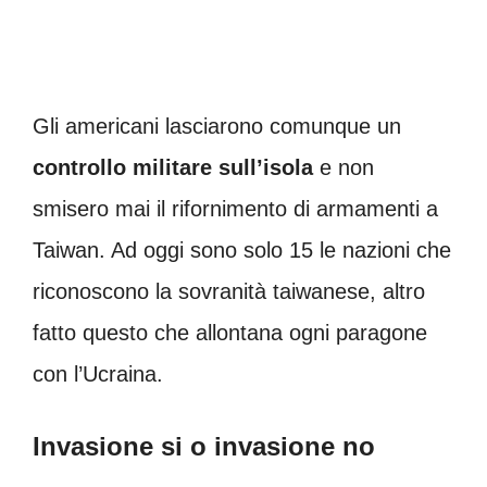
Gli americani lasciarono comunque un
controllo militare sull’isola
e non
smisero mai il rifornimento di armamenti a
Taiwan. Ad oggi sono solo 15 le nazioni che
riconoscono la sovranità taiwanese, altro
fatto questo che allontana ogni paragone
con l’Ucraina.
Invasione si o invasione no