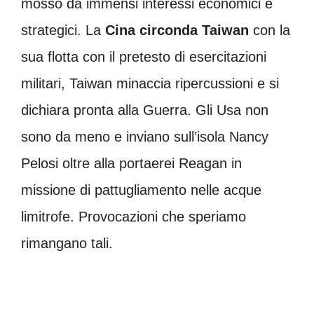
mosso da immensi interessi economici e
strategici. La
Cina circonda Taiwan
con la
sua flotta con il pretesto di esercitazioni
militari, Taiwan minaccia ripercussioni e si
dichiara pronta alla Guerra. Gli Usa non
sono da meno e inviano sull’isola Nancy
Pelosi oltre alla portaerei Reagan in
missione di pattugliamento nelle acque
limitrofe. Provocazioni che speriamo
rimangano tali.