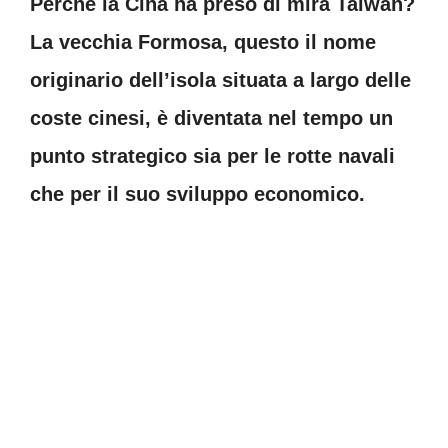
Perché la Cina ha preso di mira Taiwan?
La vecchia Formosa, questo il nome
originario dell’isola situata a largo delle
coste cinesi, è diventata nel tempo un
punto strategico sia per le rotte navali
che per il suo sviluppo economico.