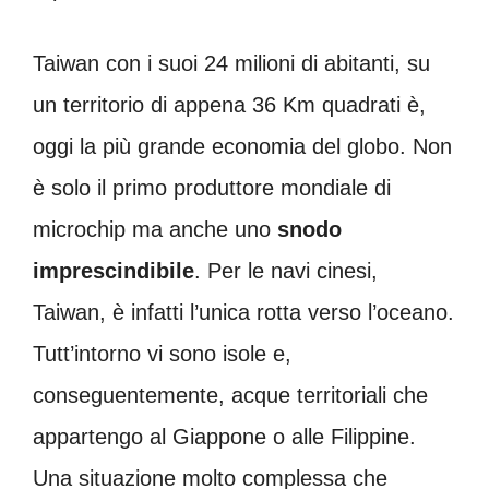
Taiwan con i suoi 24 milioni di abitanti, su
un territorio di appena 36 Km quadrati è,
oggi la più grande economia del globo. Non
è solo il primo produttore mondiale di
microchip ma anche uno
snodo
imprescindibile
. Per le navi cinesi,
Taiwan, è infatti l’unica rotta verso l’oceano.
Tutt’intorno vi sono isole e,
conseguentemente, acque territoriali che
appartengo al Giappone o alle Filippine.
Una situazione molto complessa che