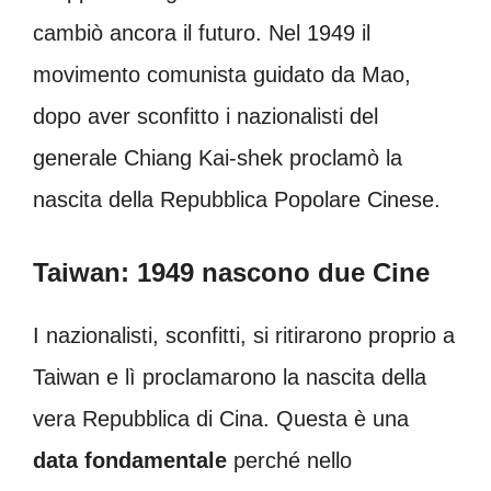
cambiò ancora il futuro. Nel 1949 il
movimento comunista guidato da Mao,
dopo aver sconfitto i nazionalisti del
generale Chiang Kai-shek proclamò la
nascita della Repubblica Popolare Cinese.
Taiwan: 1949 nascono due Cine
I nazionalisti, sconfitti, si ritirarono proprio a
Taiwan e lì proclamarono la nascita della
vera Repubblica di Cina. Questa è una
data fondamentale
perché nello