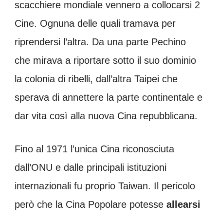
scacchiere mondiale vennero a collocarsi 2
Cine. Ognuna delle quali tramava per
riprendersi l’altra. Da una parte Pechino
che mirava a riportare sotto il suo dominio
la colonia di ribelli, dall’altra Taipei che
sperava di annettere la parte continentale e
dar vita così alla nuova Cina repubblicana.
Fino al 1971 l’unica Cina riconosciuta
dall’ONU e dalle principali istituzioni
internazionali fu proprio Taiwan. Il pericolo
però che la Cina Popolare potesse
allearsi