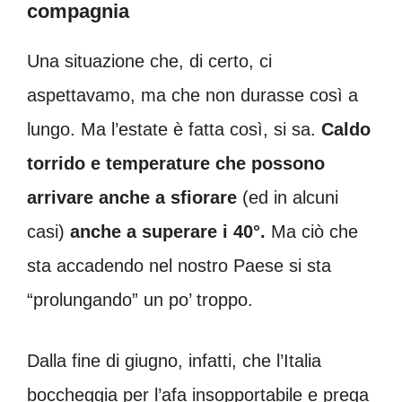
compagnia
Una situazione che, di certo, ci
aspettavamo, ma che non durasse così a
lungo. Ma l’estate è fatta così, si sa.
Caldo
torrido e temperature che possono
arrivare anche a sfiorare
(ed in alcuni
casi)
anche a superare i 40°.
Ma ciò che
sta accadendo nel nostro Paese si sta
“prolungando” un po’ troppo.
Dalla fine di giugno, infatti, che l’Italia
boccheggia per l’afa insopportabile e prega