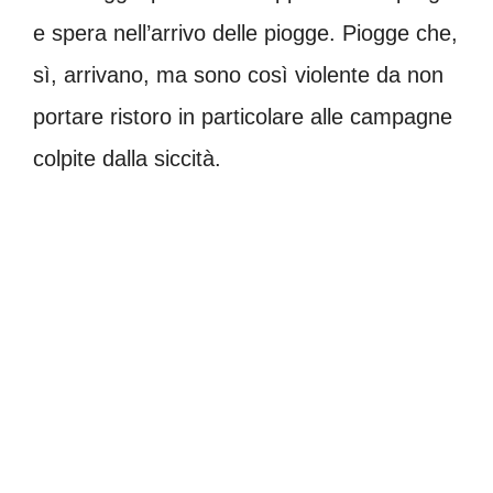
e spera nell’arrivo delle piogge. Piogge che,
sì, arrivano, ma sono così violente da non
portare ristoro in particolare alle campagne
colpite dalla siccità.