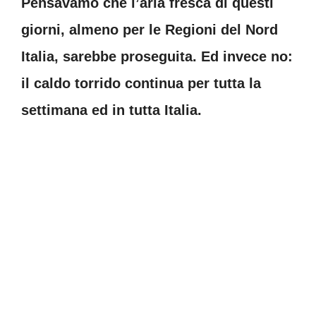
Pensavamo che l’aria fresca di questi
giorni, almeno per le Regioni del Nord
Italia, sarebbe proseguita. Ed invece no:
il caldo torrido continua per tutta la
settimana ed in tutta Italia.