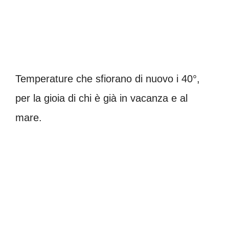
Temperature che sfiorano di nuovo i 40°,
per la gioia di chi è già in vacanza e al
mare.