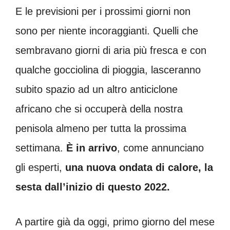
E le previsioni per i prossimi giorni non
sono per niente incoraggianti. Quelli che
sembravano giorni di aria più fresca e con
qualche gocciolina di pioggia, lasceranno
subito spazio ad un altro anticiclone
africano che si occuperà della nostra
penisola almeno per tutta la prossima
settimana.
È in arrivo
, come annunciano
gli esperti,
una nuova ondata di calore, la
sesta dall’inizio di questo 2022.
A partire già da oggi, primo giorno del mese