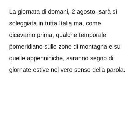
La giornata di domani, 2 agosto, sarà sì
soleggiata in tutta Italia ma, come
dicevamo prima, qualche temporale
pomeridiano sulle zone di montagna e su
quelle appenniniche, saranno segno di
giornate estive nel vero senso della parola.