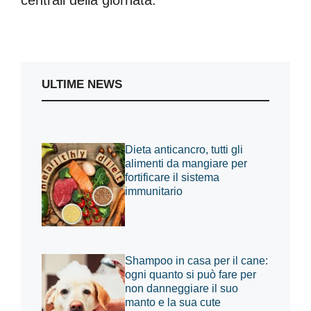
ULTIME NEWS
Dieta anticancro, tutti gli
alimenti da mangiare per
fortificare il sistema
immunitario
Shampoo in casa per il cane:
ogni quanto si può fare per
non danneggiare il suo
manto e la sua cute