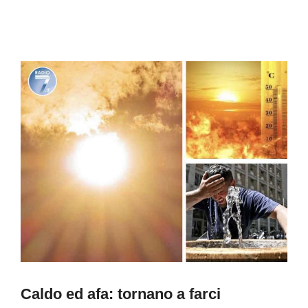
Caldo ed afa: tornano a farci