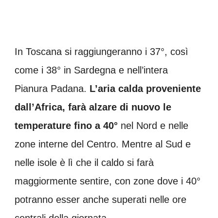
In Toscana si raggiungeranno i 37°, così
come i 38° in Sardegna e nell’intera
Pianura Padana.
L’aria calda proveniente
dall’Africa, farà alzare di nuovo le
temperature fino a 40°
nel Nord e nelle
zone interne del Centro. Mentre al Sud e
nelle isole è lì che il caldo si farà
maggiormente sentire, con zone dove i 40°
potranno esser anche superati nelle ore
centrali della giornata.