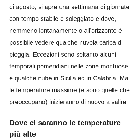
di agosto, si apre una settimana di giornate
con tempo stabile e soleggiato e dove,
nemmeno lontanamente o all’orizzonte è
possibile vedere qualche nuvola carica di
pioggia. Eccezioni sono soltanto alcuni
temporali pomeridiani nelle zone montuose
e qualche nube in Sicilia ed in Calabria. Ma
le temperature massime (e sono quelle che
preoccupano) inizieranno di nuovo a salire.
Dove ci saranno le temperature
più alte