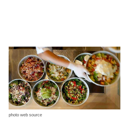
photo web source