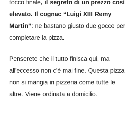
tocco finale
, il segreto di un prezzo così
elevato. Il cognac “Luigi XIII Remy
Martin”
: ne bastano giusto due gocce per
completare la pizza.
Penserete che il tutto finisca qui, ma
all’eccesso non c’è mai fine. Questa pizza
non si mangia in pizzeria come tutte le
altre. Viene ordinata a domicilio.