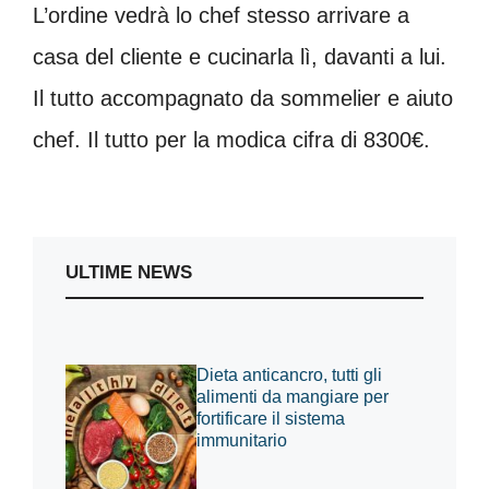
L’ordine vedrà lo chef stesso arrivare a
casa del cliente e cucinarla lì, davanti a lui.
Il tutto accompagnato da sommelier e aiuto
chef. Il tutto per la modica cifra di 8300€.
ULTIME NEWS
Dieta anticancro, tutti gli
alimenti da mangiare per
fortificare il sistema
immunitario