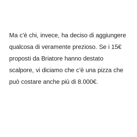
Ma c’è chi, invece, ha deciso di aggiungere
qualcosa di veramente prezioso. Se i 15€
proposti da Briatore hanno destato
scalpore, vi diciamo che c’è una pizza che
può costare anche più di 8.000€.