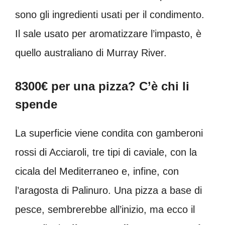
sono gli ingredienti usati per il condimento.
Il sale usato per aromatizzare l’impasto, è
quello australiano di Murray River.
8300€ per una pizza? C’è chi li
spende
La superficie viene condita con gamberoni
rossi di Acciaroli, tre tipi di caviale, con la
cicala del Mediterraneo e, infine, con
l’aragosta di Palinuro. Una pizza a base di
pesce, sembrerebbe all’inizio, ma ecco il