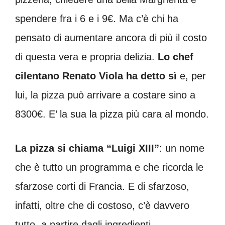
spendere fra i 6 e i 9€. Ma c’è chi ha
pensato di aumentare ancora di più il costo
di questa vera e propria delizia.
Lo chef
cilentano Renato Viola ha detto sì
e, per
lui, la pizza può arrivare a costare sino a
8300€. E’ la sua la pizza più cara al mondo.
La pizza si chiama “Luigi XIII”
: un nome
che è tutto un programma e che ricorda le
sfarzose corti di Francia. E di sfarzoso,
infatti, oltre che di costoso, c’è davvero
tutto, a partire dagli ingredienti