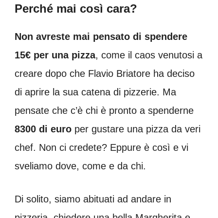
Perché mai così cara?
Non avreste mai pensato di spendere
15€ per una pizza
, come il caos venutosi a
creare dopo che Flavio Briatore ha deciso
di aprire la sua catena di pizzerie. Ma
pensate che c’è chi è pronto a spenderne
8300 di euro
per gustare una pizza da veri
chef. Non ci credete? Eppure è così e vi
sveliamo dove, come e da chi.
Di solito, siamo abituati ad andare in
pizzeria, chiedere una bella Margherita e