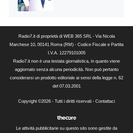
Radio7.it di proprietà di WEB 365 SRL - Via Nicola
Marchese 10, 00141 Roma (RM) - Codice Fiscale e Partita
I.V.A. 12279101005
Radio7.it non è una testata giornalistica, in quanto viene
aggiornato senza alcuna periodicità. Non può pertanto
considerarsi un prodotto editoriale ai sensi della legge n. 62
del 07.03.2001
Copyright ©2026 - Tutti i diritti riservati -
Contattaci
Le attività pubblicitarie su questo sito sono gestite da