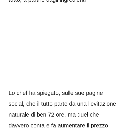
Lo chef ha spiegato, sulle sue pagine
social, che il tutto parte da una lievitazione
naturale di ben 72 ore, ma quel che
davvero conta e fa aumentare il prezzo