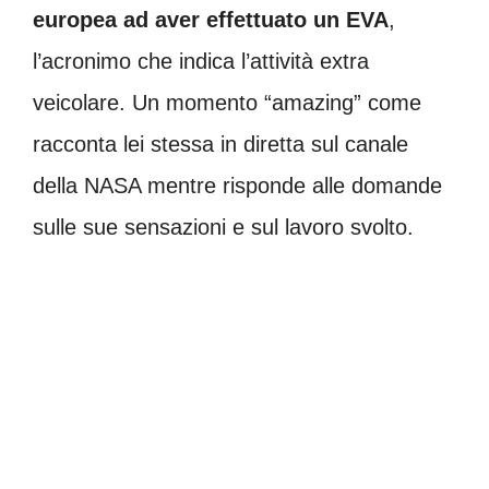
europea ad aver effettuato un EVA
,
l’acronimo che indica l’attività extra
veicolare. Un momento “amazing” come
racconta lei stessa in diretta sul canale
della NASA mentre risponde alle domande
sulle sue sensazioni e sul lavoro svolto.