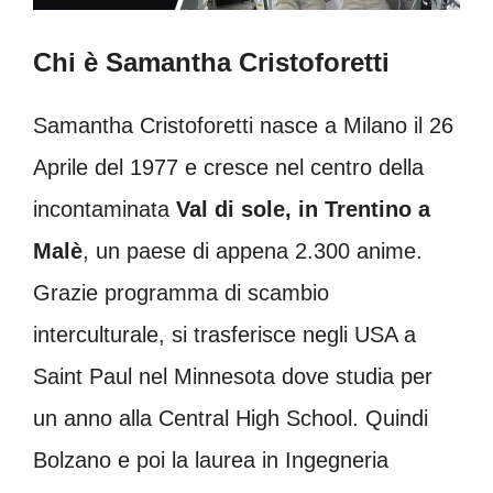
Chi è Samantha Cristoforetti
Samantha Cristoforetti nasce a Milano il 26
Aprile del 1977 e cresce nel centro della
incontaminata
Val di sole, in Trentino a
Malè
, un paese di appena 2.300 anime.
Grazie programma di scambio
interculturale, si trasferisce negli USA a
Saint Paul nel Minnesota dove studia per
un anno alla Central High School. Quindi
Bolzano e poi la laurea in Ingegneria