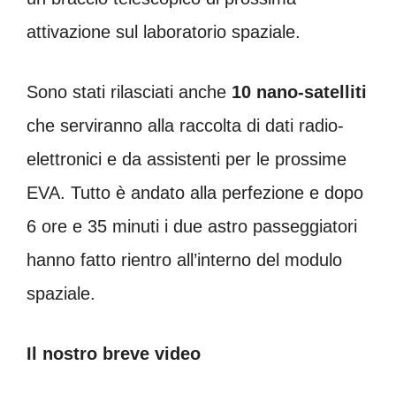
attivazione sul laboratorio spaziale.
Sono stati rilasciati anche
10 nano-satelliti
che serviranno alla raccolta di dati radio-
elettronici e da assistenti per le prossime
EVA. Tutto è andato alla perfezione e dopo
6 ore e 35 minuti i due astro passeggiatori
hanno fatto rientro all’interno del modulo
spaziale.
Il nostro breve video