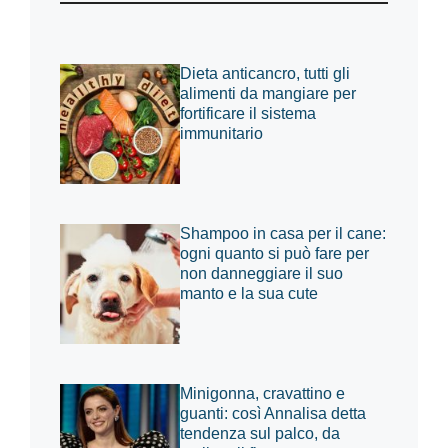
Dieta anticancro, tutti gli
alimenti da mangiare per
fortificare il sistema
immunitario
Shampoo in casa per il cane:
ogni quanto si può fare per
non danneggiare il suo
manto e la sua cute
Minigonna, cravattino e
guanti: così Annalisa detta
tendenza sul palco, da