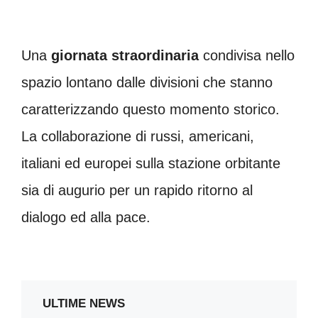
Una
giornata straordinaria
condivisa nello
spazio lontano dalle divisioni che stanno
caratterizzando questo momento storico.
La collaborazione di russi, americani,
italiani ed europei sulla stazione orbitante
sia di augurio per un rapido ritorno al
dialogo ed alla pace.
ULTIME NEWS