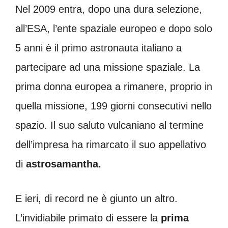
Nel 2009 entra, dopo una dura selezione,
all’ESA, l’ente spaziale europeo e dopo solo
5 anni è il primo astronauta italiano a
partecipare ad una missione spaziale. La
prima donna europea a rimanere, proprio in
quella missione, 199 giorni consecutivi nello
spazio. Il suo saluto vulcaniano al termine
dell’impresa ha rimarcato il suo appellativo
di
astrosamantha.
E ieri, di record ne è giunto un altro.
L’invidiabile primato di essere la
prima