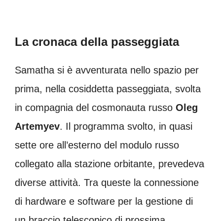
La cronaca della passeggiata
Samatha si è avventurata nello spazio per
prima, nella cosiddetta passeggiata, svolta
in compagnia del cosmonauta russo
Oleg
Artemyev
. Il programma svolto, in quasi
sette ore all’esterno del modulo russo
collegato alla stazione orbitante, prevedeva
diverse attività. Tra queste la connessione
di hardware e software per la gestione di
un braccio telescopico di prossima