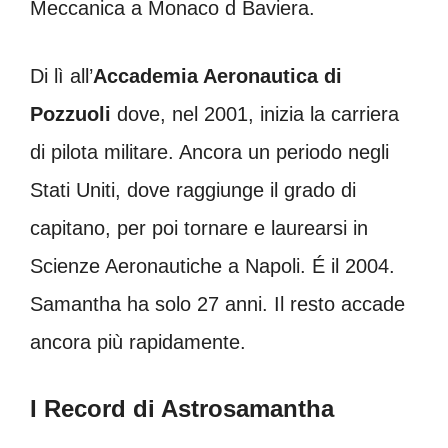
Meccanica a Monaco d Baviera.
Di lì all’
Accademia Aeronautica di
Pozzuoli
dove, nel 2001, inizia la carriera
di pilota militare. Ancora un periodo negli
Stati Uniti, dove raggiunge il grado di
capitano, per poi tornare e laurearsi in
Scienze Aeronautiche a Napoli. É il 2004.
Samantha ha solo 27 anni. Il resto accade
ancora più rapidamente.
I Record di Astrosamantha