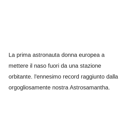
La prima astronauta donna europea a
mettere il naso fuori da una stazione
orbitante. l’ennesimo record raggiunto dalla
orgogliosamente nostra Astrosamantha.