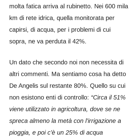
molta fatica arriva al rubinetto. Nei 600 mila
km di rete idrica, quella monitorata per
capirsi, di acqua, per i problemi di cui
sopra, ne va perduta il 42%.
Un dato che secondo noi non necessita di
altri commenti. Ma sentiamo cosa ha detto
De Angelis sul restante 80%. Quello su cui
non esistono enti di controllo:
“Circa il 51%
viene utilizzato in agricoltura, dove se ne
spreca almeno la metà con l’irrigazione a
pioggia, e poi c’è un 25% di acqua