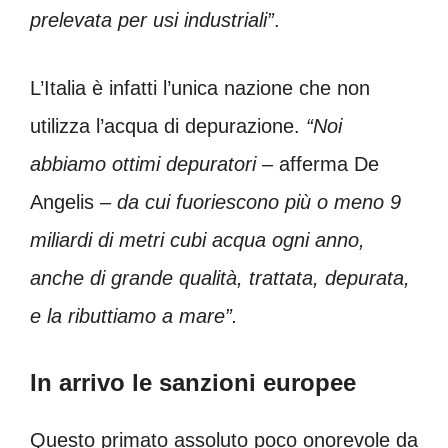
prelevata per usi industriali”
.
L’Italia è infatti l’unica nazione che non
utilizza l’acqua di depurazione.
“Noi
abbiamo ottimi depuratori –
afferma De
Angelis
– da cui fuoriescono più o meno 9
miliardi di metri cubi acqua ogni anno,
anche di grande qualità, trattata, depurata,
e la ributtiamo a mare”.
In arrivo le sanzioni europee
Questo primato assoluto poco onorevole da