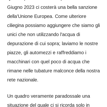
Giugno 2023 ci costerà una bella sanzione
della’Unione Europea. Come ulteriore
ciliegina possiamo aggiungere che siamo gli
unici che non utilizzando l’acqua di
depurazione di cui sopra; laviamo le nostre
piazze, gli automezzi e raffreddiamo i
macchinari con quel poco di acqua che
rimane nelle tubature malconce della nostra
rete nazionale.
Un quadro veramente paradossale una
situazione del quale ci si ricorda solo in