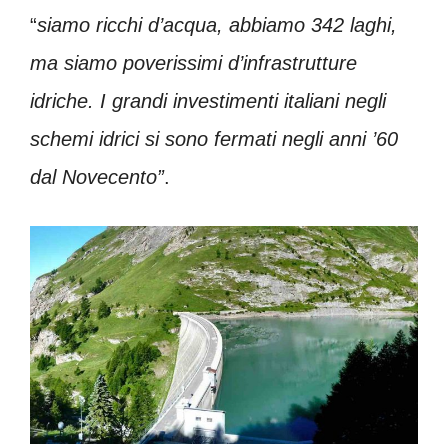
“
siamo ricchi d’acqua, abbiamo 342 laghi,
ma siamo poverissimi d’infrastrutture
idriche. I grandi investimenti italiani negli
schemi idrici si sono fermati negli anni ’60
dal Novecento”
.