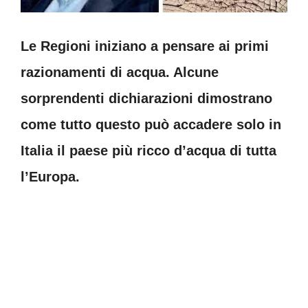
Le Regioni iniziano a pensare ai primi
razionamenti di acqua. Alcune
sorprendenti dichiarazioni dimostrano
come tutto questo può accadere solo in
Italia il paese più ricco d’acqua di tutta
l’Europa.