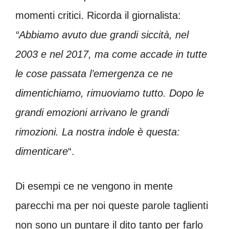
momenti critici. Ricorda il giornalista:
“Abbiamo avuto due grandi siccità, nel
2003 e nel 2017, ma come accade in tutte
le cose passata l’emergenza ce ne
dimentichiamo, rimuoviamo tutto.
Dopo le
grandi emozioni arrivano le grandi
rimozioni. La nostra indole è questa:
dimenticare
“.
Di esempi ce ne vengono in mente
parecchi ma per noi queste parole taglienti
non sono un puntare il dito tanto per farlo