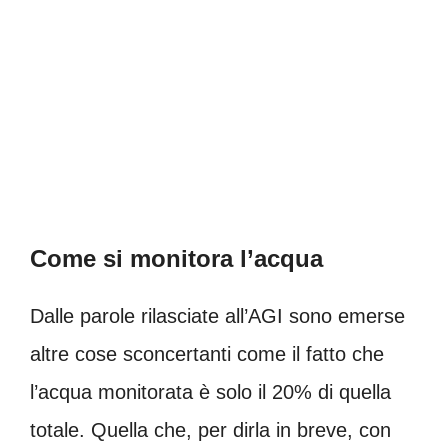
Come si monitora l’acqua
Dalle parole rilasciate all’AGI sono emerse
altre cose sconcertanti come il fatto che
l’acqua monitorata è solo il 20% di quella
totale. Quella che, per dirla in breve, con