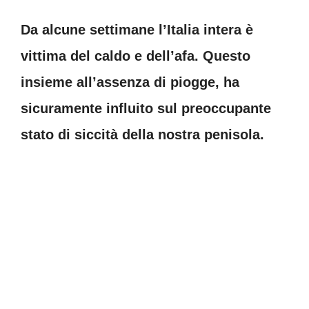
Da alcune settimane l’Italia intera è
vittima del caldo e dell’afa. Questo
insieme all’assenza di piogge, ha
sicuramente influito sul preoccupante
stato di siccità della nostra penisola.