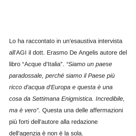
Lo ha raccontato in un’esaustiva intervista
all’AGI il dott. Erasmo De Angelis autore del
libro “Acque d’Italia”.
“Siamo un paese
paradossale, perché siamo il Paese più
ricco d’acqua d’Europa e questa è una
cosa da Settimana Enigmistica. Incredibile,
ma è vero”.
Questa una delle affermazioni
più forti dell’autore alla redazione
dell’agenzia è non è la sola.