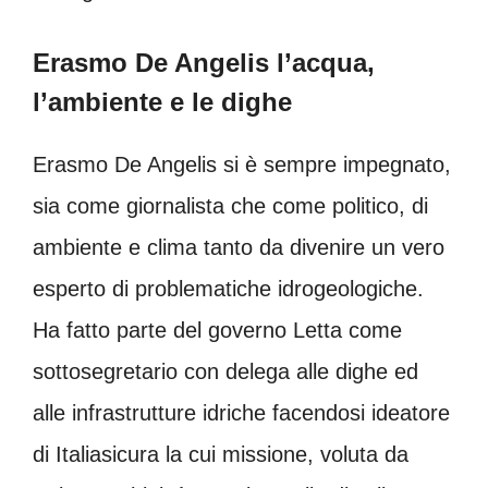
Erasmo De Angelis l’acqua,
l’ambiente e le dighe
Erasmo De Angelis si è sempre impegnato,
sia come giornalista che come politico, di
ambiente e clima tanto da divenire un vero
esperto di problematiche idrogeologiche.
Ha fatto parte del governo Letta come
sottosegretario con delega alle dighe ed
alle infrastrutture idriche facendosi ideatore
di Italiasicura la cui missione, voluta da