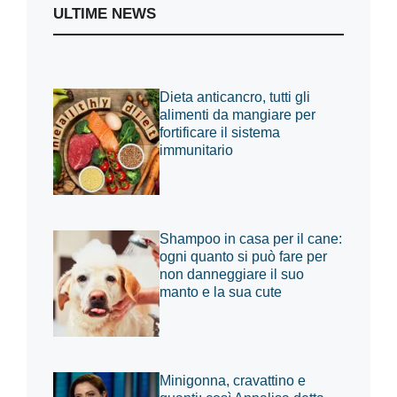
ULTIME NEWS
Dieta anticancro, tutti gli
alimenti da mangiare per
fortificare il sistema
immunitario
Shampoo in casa per il cane:
ogni quanto si può fare per
non danneggiare il suo
manto e la sua cute
Minigonna, cravattino e