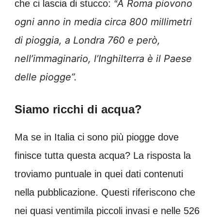
A Roma piovono
che ci lascia di stucco:
“
ogni anno in media circa 800 millimetri
di pioggia, a Londra 760 e però,
nell’immaginario, l’Inghilterra è il Paese
delle piogge”.
Siamo ricchi di acqua?
Ma se in Italia ci sono più piogge dove
finisce tutta questa acqua? La risposta la
troviamo puntuale in quei dati contenuti
nella pubblicazione. Questi riferiscono che
nei quasi ventimila piccoli invasi e nelle 526