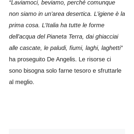
“Laviamoci, beviamo, perché comunque
non siamo in un’area desertica. L’igiene è la
prima cosa. L’Italia ha tutte le forme
dell’acqua del Pianeta Terra, dai ghiacciai
alle cascate, le paludi, fiumi, laghi, laghetti”
ha proseguito De Angelis. Le risorse ci
sono bisogna solo farne tesoro e sfruttarle
al meglio.