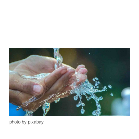
photo by pixabay