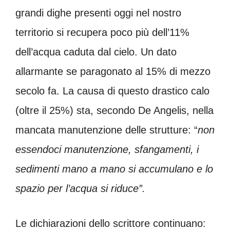
grandi dighe presenti oggi nel nostro
territorio si recupera poco più dell’11%
dell’acqua caduta dal cielo. Un dato
allarmante se paragonato al 15% di mezzo
secolo fa. La causa di questo drastico calo
(oltre il 25%) sta, secondo De Angelis, nella
mancata manutenzione delle strutture: “
non
essendoci manutenzione, sfangamenti, i
sedimenti mano a mano si accumulano e lo
spazio per l’acqua si riduce”.
Le dichiarazioni dello scrittore continuano: