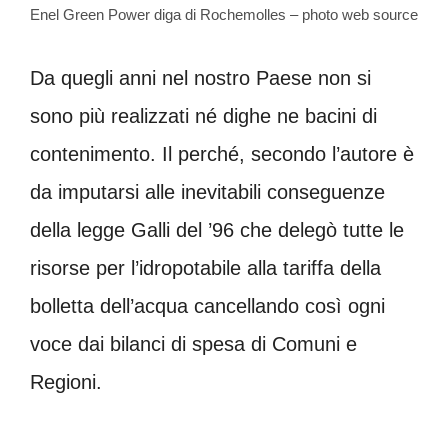
Enel Green Power diga di Rochemolles – photo web source
Da quegli anni nel nostro Paese non si
sono più realizzati né dighe ne bacini di
contenimento. Il perché, secondo l’autore è
da imputarsi alle inevitabili conseguenze
della legge Galli del ’96 che delegò tutte le
risorse per l’idropotabile alla tariffa della
bolletta dell’acqua cancellando così ogni
voce dai bilanci di spesa di Comuni e
Regioni.