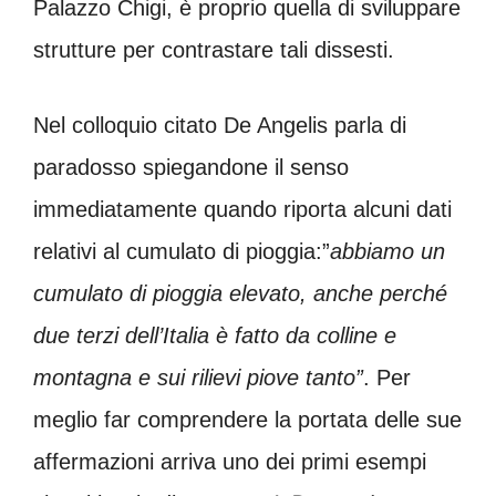
Palazzo Chigi, è proprio quella di sviluppare
strutture per contrastare tali dissesti.
Nel colloquio citato De Angelis parla di
paradosso spiegandone il senso
immediatamente quando riporta alcuni dati
relativi al cumulato di pioggia:”
abbiamo un
cumulato di pioggia elevato, anche perché
due terzi dell’Italia è fatto da colline e
montagna e sui rilievi piove tanto”
. Per
meglio far comprendere la portata delle sue
affermazioni arriva uno dei primi esempi