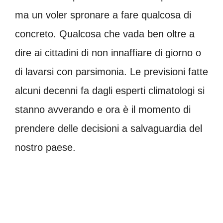
ma un voler spronare a fare qualcosa di
concreto. Qualcosa che vada ben oltre a
dire ai cittadini di non innaffiare di giorno o
di lavarsi con parsimonia. Le previsioni fatte
alcuni decenni fa dagli esperti climatologi si
stanno avverando e ora è il momento di
prendere delle decisioni a salvaguardia del
nostro paese.