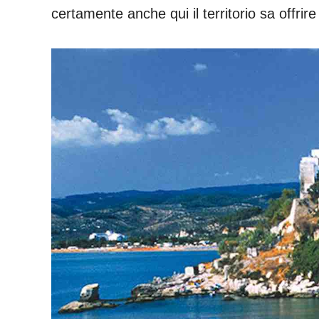
certamente anche qui il territorio sa offrir