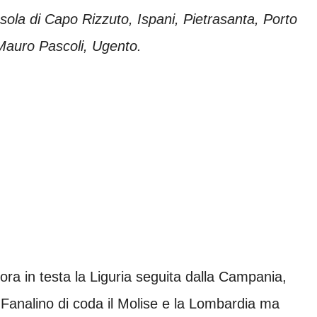
Isola di Capo Rizzuto, Ispani, Pietrasanta, Porto
Mauro Pascoli, Ugento.
ra in testa la Liguria seguita dalla Campania,
 Fanalino di coda il Molise e la Lombardia ma