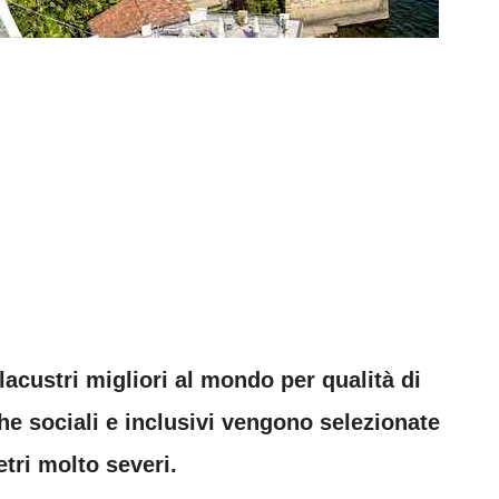
lacustri migliori al mondo per qualità di
che sociali e inclusivi vengono selezionate
ri molto severi.