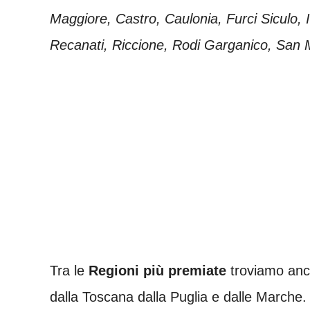
Maggiore, Castro, Caulonia, Furci Siculo, 
Recanati, Riccione, Rodi Garganico, San 
Tra le
Regioni più premiate
troviamo anco
dalla Toscana dalla Puglia e dalle Marche.