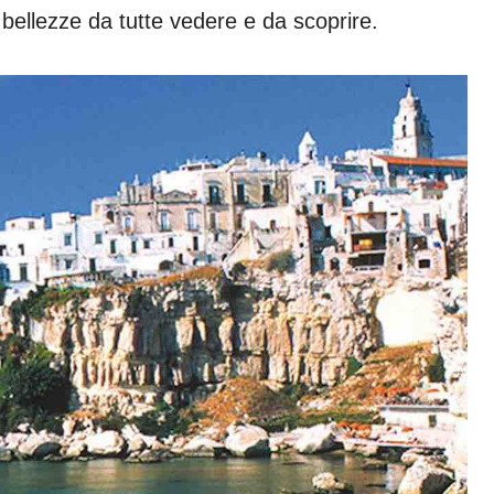
e bellezze da tutte vedere e da scoprire.